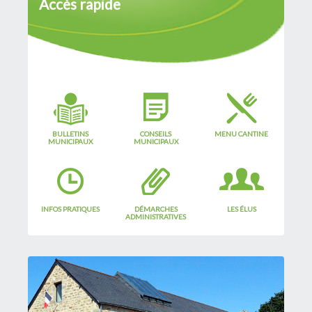
Accès rapide
BULLETINS
CONSEILS
MENU CANTINE
MUNICIPAUX
MUNICIPAUX
INFOS PRATIQUES
DÉMARCHES
LES ÉLUS
ADMINISTRATIVES