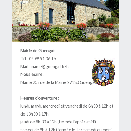
Mairie de Guengat
Tél : 02 98 91 06 16
Mail :
mairie@guengat.bzh
Nous écrire :
Mairie 25 rue de la Mairie 29180 Guengat
Heures d'ouverture :
lundi, mardi, mercredi et vendredi de 8h30 à 12h et
de 13h30 à 17h
jeudi de 8h 30 à 12h (fermée l'après-midi)
samedi de 9h à 12h (fermée le 1er samedi du mois).